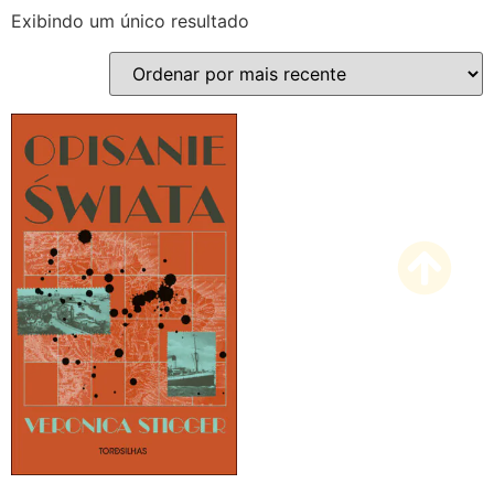
Exibindo um único resultado