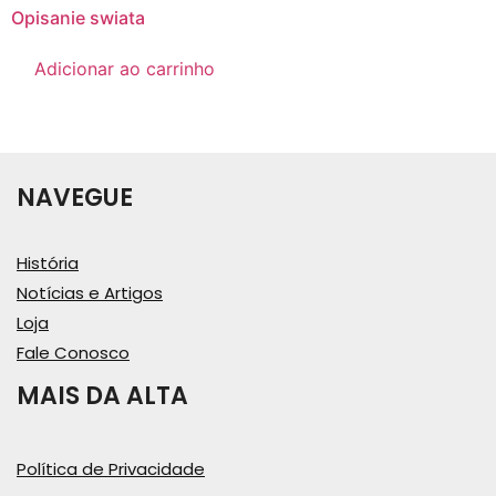
Opisanie swiata
Adicionar ao carrinho
NAVEGUE
História
Notícias e Artigos
Loja
Fale Conosco
MAIS DA ALTA
Política de Privacidade