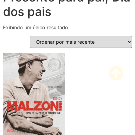
dos pais
Exibindo um único resultado