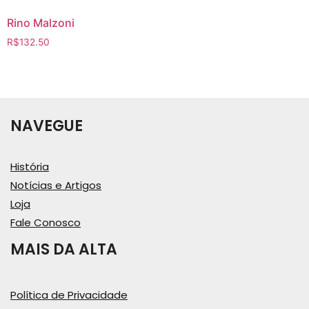
Rino Malzoni
R$
132.50
NAVEGUE
História
Notícias e Artigos
Loja
Fale Conosco
MAIS DA ALTA
Política de Privacidade