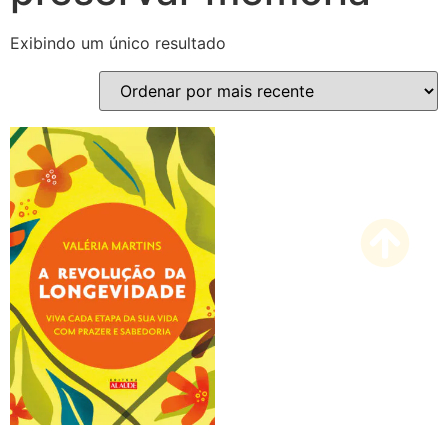
Exibindo um único resultado