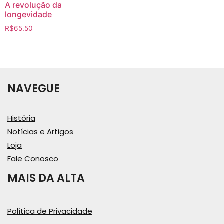
A revolução da
longevidade
R$
65.50
NAVEGUE
História
Notícias e Artigos
Loja
Fale Conosco
MAIS DA ALTA
Política de Privacidade