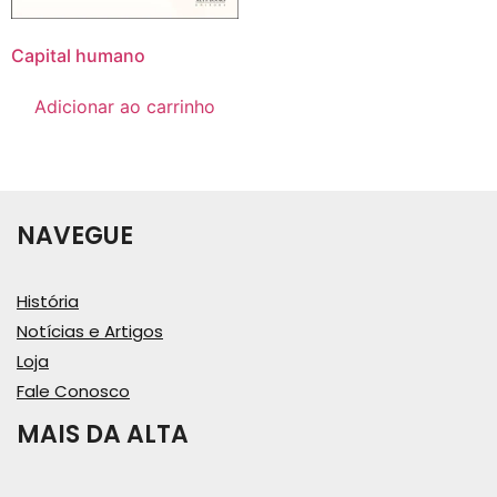
Capital humano
Adicionar ao carrinho
NAVEGUE
História
Notícias e Artigos
Loja
Fale Conosco
MAIS DA ALTA