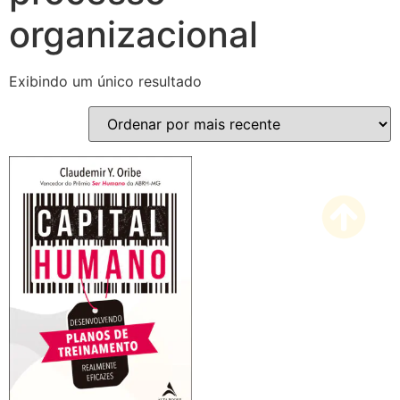
organizacional
Exibindo um único resultado