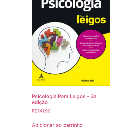
Psicologia Para Leigos – 3a
edição
R$
141.90
Adicionar ao carrinho