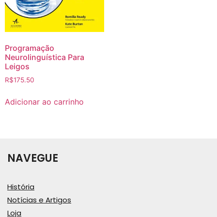
Programação
Neurolinguística Para
Leigos
R$
175.50
Adicionar ao carrinho
NAVEGUE
História
Notícias e Artigos
Loja