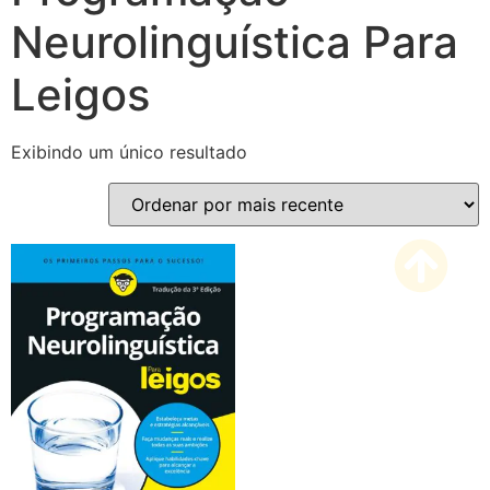
Neurolinguística Para
Leigos
Exibindo um único resultado