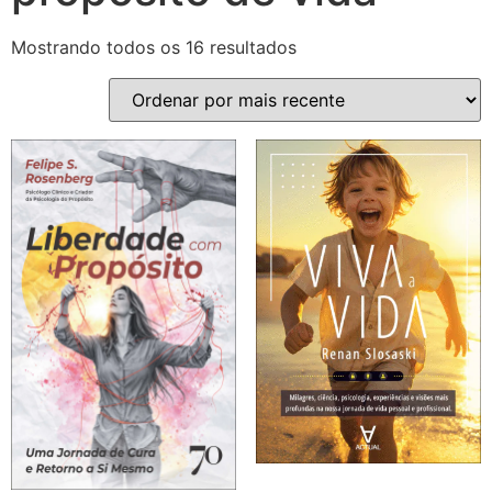
Mostrando todos os 16 resultados