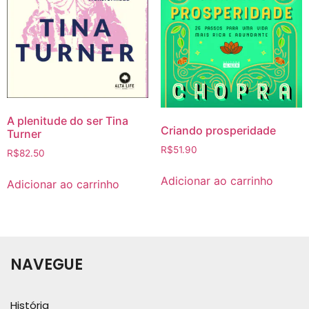
A plenitude do ser Tina
Criando prosperidade
Turner
R$
51.90
R$
82.50
Adicionar ao carrinho
Adicionar ao carrinho
NAVEGUE
História