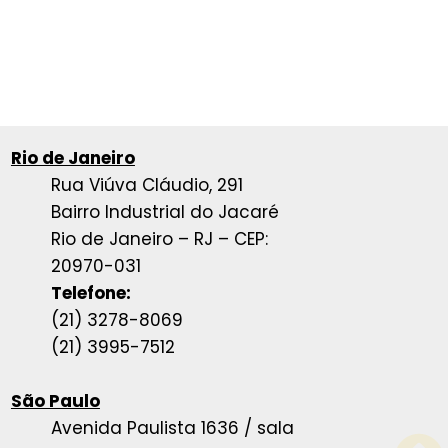
Rio de Janeiro
Rua Viúva Cláudio, 291
Bairro Industrial do Jacaré
Rio de Janeiro – RJ – CEP:
20970-031
Telefone:
(21) 3278-8069
(21) 3995-7512
São Paulo
Avenida Paulista 1636 / sala