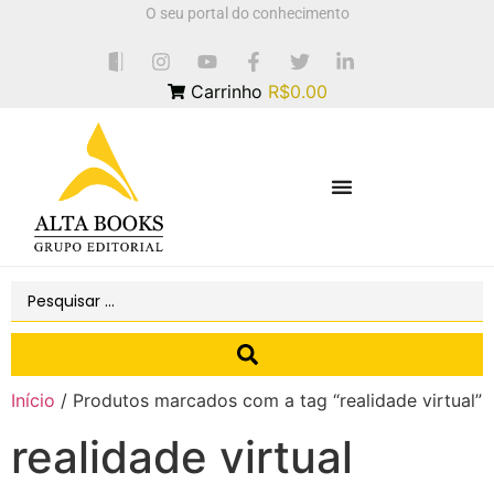
O seu portal do conhecimento
Carrinho
R$0.00
Início
/ Produtos marcados com a tag “realidade virtual”
realidade virtual