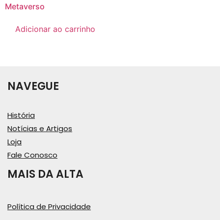
Metaverso
Adicionar ao carrinho
NAVEGUE
História
Notícias e Artigos
Loja
Fale Conosco
MAIS DA ALTA
Política de Privacidade