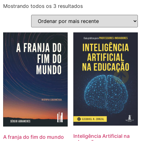
Mostrando todos os 3 resultados
Inteligência Artificial na
A franja do fim do mundo