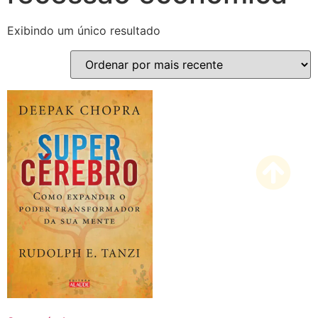
Exibindo um único resultado