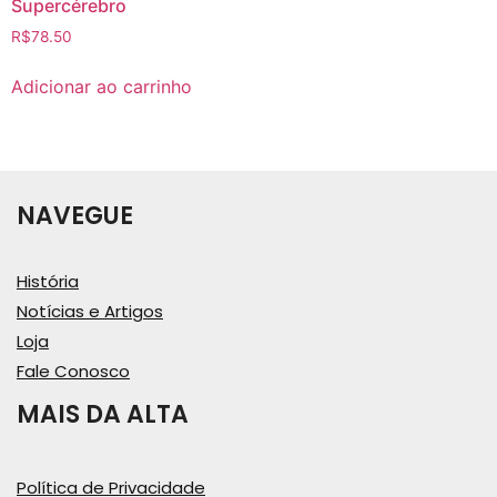
Supercérebro
R$
78.50
Adicionar ao carrinho
NAVEGUE
História
Notícias e Artigos
Loja
Fale Conosco
MAIS DA ALTA
Política de Privacidade