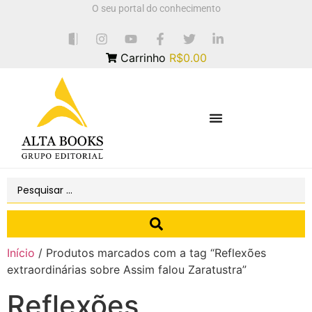
O seu portal do conhecimento
Carrinho
R$0.00
Início
/ Produtos marcados com a tag “Reflexões
extraordinárias sobre Assim falou Zaratustra”
Reflexões