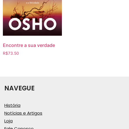
Encontre a sua verdade
R$
73.50
NAVEGUE
História
Notícias e Artigos
Loja
Fale Conosco