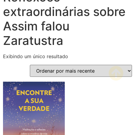
extraordinárias sobre
Assim falou
Zaratustra
Exibindo um único resultado