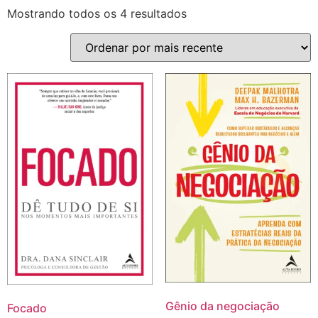
Mostrando todos os 4 resultados
Gênio da negociação
Focado