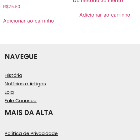
Do método ao mérito
R$
75.50
Adicionar ao carrinho
Adicionar ao carrinho
NAVEGUE
História
Notícias e Artigos
Loja
Fale Conosco
MAIS DA ALTA
Política de Privacidade