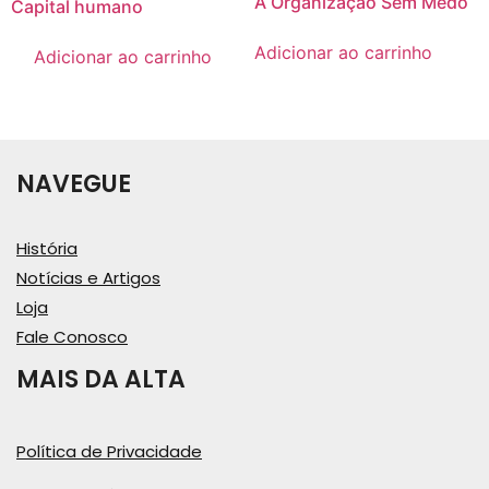
A Organização Sem Medo
Capital humano
Adicionar ao carrinho
Adicionar ao carrinho
NAVEGUE
História
Notícias e Artigos
Loja
Fale Conosco
MAIS DA ALTA
Política de Privacidade