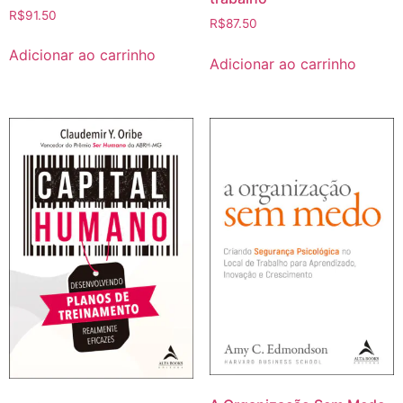
R$
91.50
R$
87.50
Adicionar ao carrinho
Adicionar ao carrinho