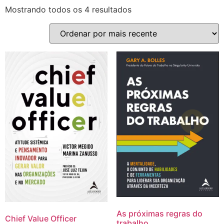
Mostrando todos os 4 resultados
As próximas regras do
Chief Value Officer
trabalho