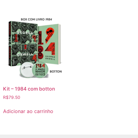
Kit – 1984 com botton
R$
79.50
Adicionar ao carrinho