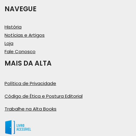
NAVEGUE
História
Notícias e Artigos
Loja
Fale Conosco
MAIS DA ALTA
Política de Privacidade
Código de Ética e Postura Editorial
Trabalhe na Alta Books