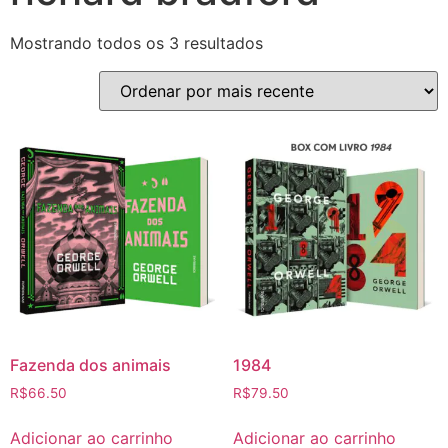
Mostrando todos os 3 resultados
Fazenda dos animais
1984
R$
66.50
R$
79.50
Adicionar ao carrinho
Adicionar ao carrinho