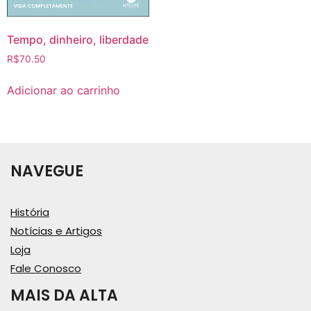
Tempo, dinheiro, liberdade
R$
70.50
Adicionar ao carrinho
NAVEGUE
História
Notícias e Artigos
Loja
Fale Conosco
MAIS DA ALTA