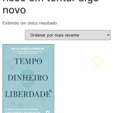
novo
Exibindo um único resultado