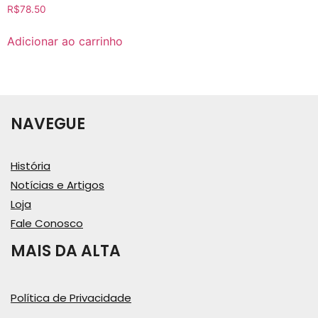
R$
78.50
Adicionar ao carrinho
NAVEGUE
História
Notícias e Artigos
Loja
Fale Conosco
MAIS DA ALTA
Política de Privacidade