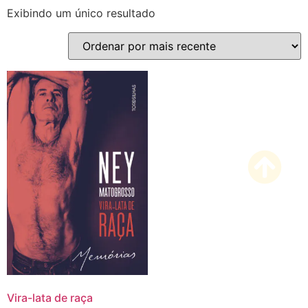
Exibindo um único resultado
Vira-lata de raça