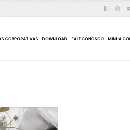
AS CORPORATIVAS
DOWNLOAD
FALE CONOSCO
MINHA CO