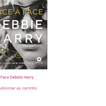
 Face Debbie Harry
Adicionar ao carrinho