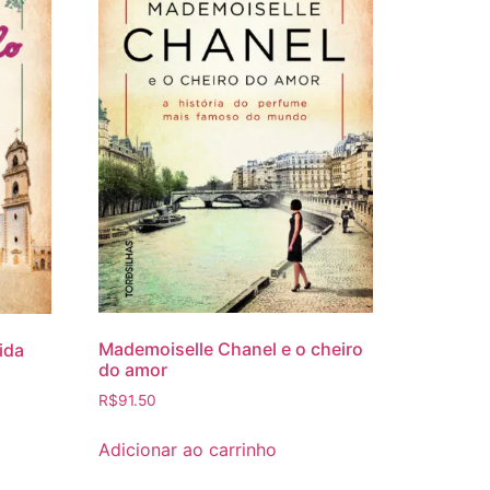
Mademoiselle Chanel e o cheiro
ida
do amor
R$
91.50
Adicionar ao carrinho