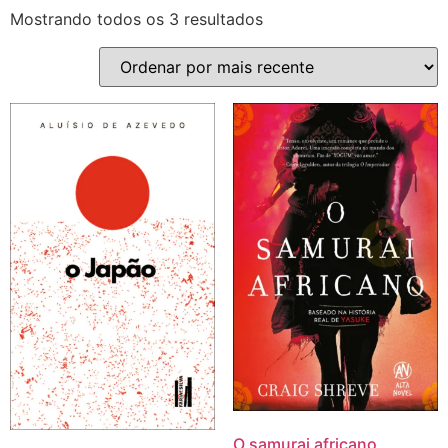
Mostrando todos os 3 resultados
O samurai africano