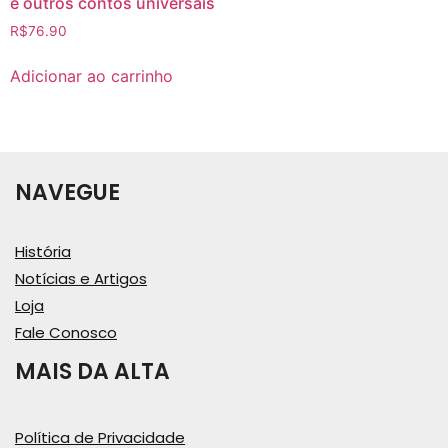
e outros contos universais
R$
76.90
Adicionar ao carrinho
NAVEGUE
História
Notícias e Artigos
Loja
Fale Conosco
MAIS DA ALTA
Política de Privacidade