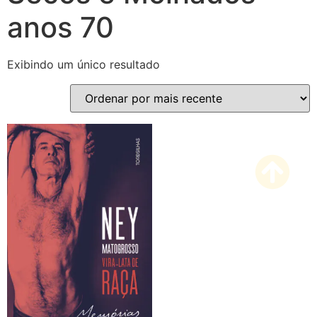
anos 70
Exibindo um único resultado