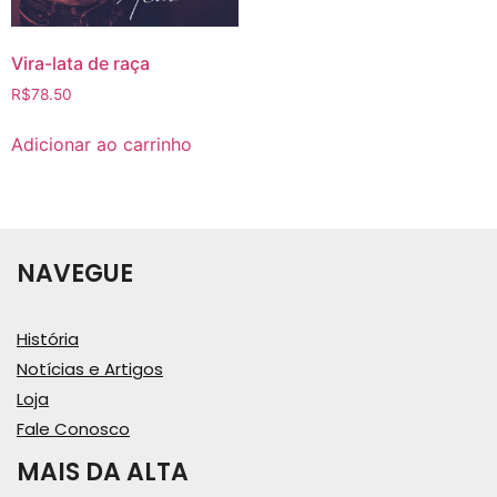
Vira-lata de raça
R$
78.50
Adicionar ao carrinho
NAVEGUE
História
Notícias e Artigos
Loja
Fale Conosco
MAIS DA ALTA