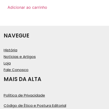
Adicionar ao carrinho
NAVEGUE
História
Notícias e Artigos
Loja
Fale Conosco
MAIS DA ALTA
Política de Privacidade
Código de Ética e Postura Editorial