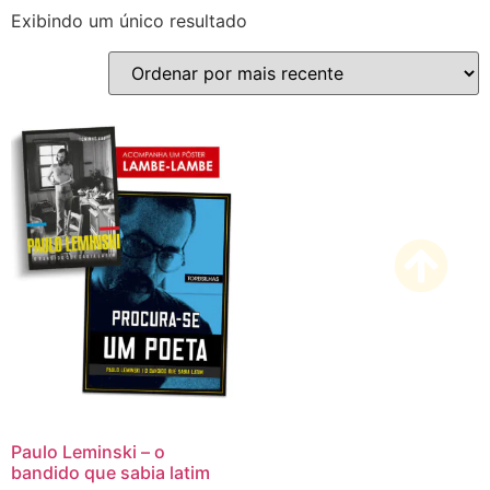
Exibindo um único resultado
Paulo Leminski – o
bandido que sabia latim