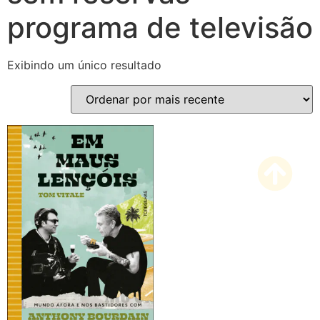
programa de televisão
Exibindo um único resultado