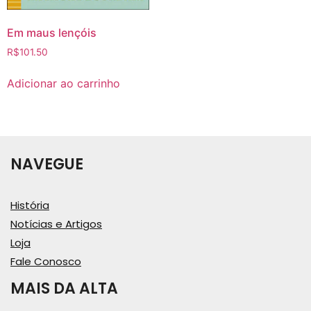
Em maus lençóis
R$
101.50
Adicionar ao carrinho
NAVEGUE
História
Notícias e Artigos
Loja
Fale Conosco
MAIS DA ALTA