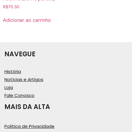
R$
70.50
Adicionar ao carrinho
NAVEGUE
História
Notícias e Artigos
Loja
Fale Conosco
MAIS DA ALTA
Política de Privacidade