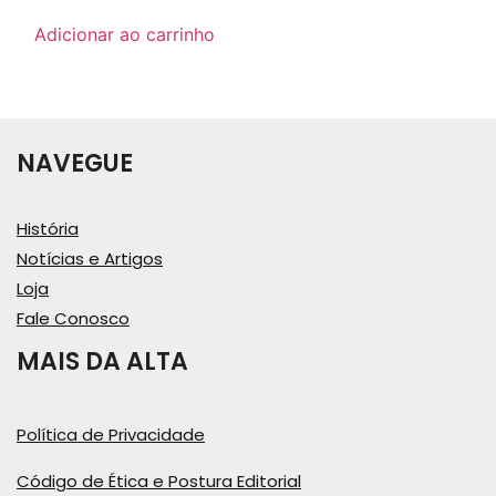
Adicionar ao carrinho
NAVEGUE
História
Notícias e Artigos
Loja
Fale Conosco
MAIS DA ALTA
Política de Privacidade
Código de Ética e Postura Editorial