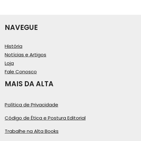
NAVEGUE
História
Notícias e Artigos
Loja
Fale Conosco
MAIS DA ALTA
Política de Privacidade
Código de Ética e Postura Editorial
Trabalhe na Alta Books