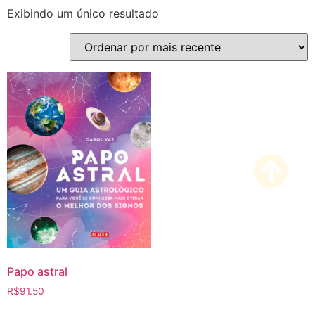
Exibindo um único resultado
Papo astral
R$
91.50