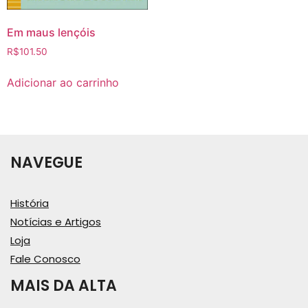
Em maus lençóis
R$
101.50
Adicionar ao carrinho
NAVEGUE
História
Notícias e Artigos
Loja
Fale Conosco
MAIS DA ALTA