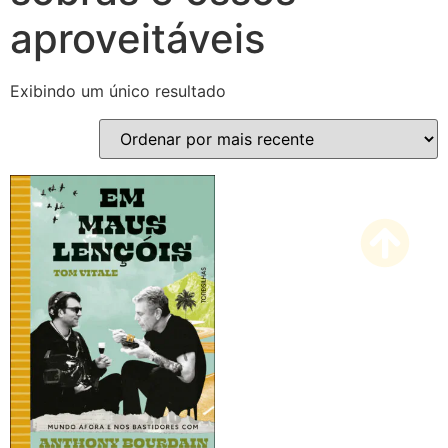
aproveitáveis
Exibindo um único resultado