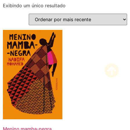
Exibindo um único resultado
Menino mamba-negra