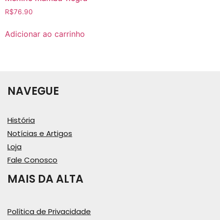
R$
76.90
Adicionar ao carrinho
NAVEGUE
História
Notícias e Artigos
Loja
Fale Conosco
MAIS DA ALTA
Política de Privacidade