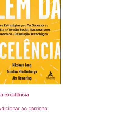
a excelência
Adicionar ao carrinho