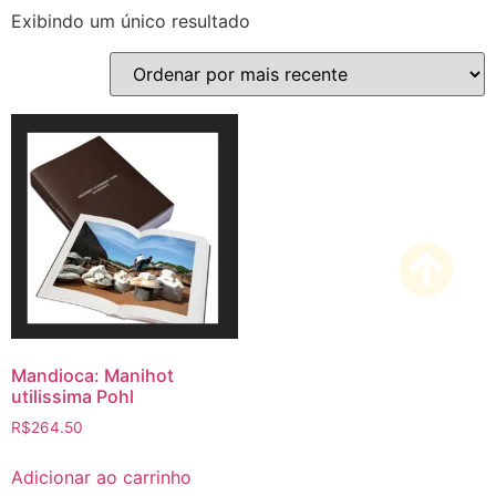
Exibindo um único resultado
Mandioca: Manihot
utilissima Pohl
R$
264.50
Adicionar ao carrinho