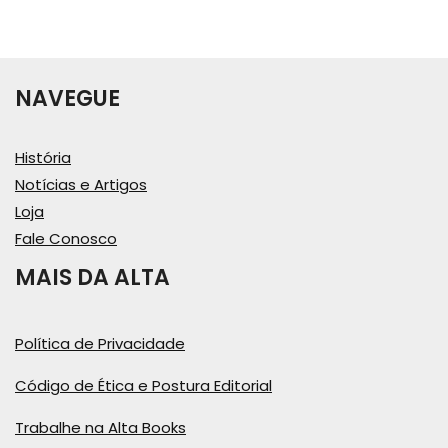
NAVEGUE
História
Notícias e Artigos
Loja
Fale Conosco
MAIS DA ALTA
Política de Privacidade
Código de Ética e Postura Editorial
Trabalhe na Alta Books