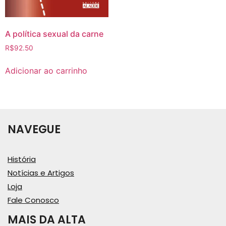
A política sexual da carne
R$
92.50
Adicionar ao carrinho
NAVEGUE
História
Notícias e Artigos
Loja
Fale Conosco
MAIS DA ALTA