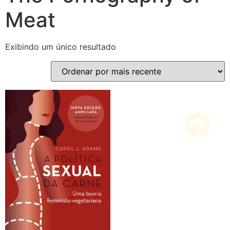
Meat
Exibindo um único resultado