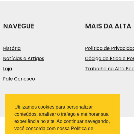
NAVEGUE
MAIS DA ALTA
História
Política de Privacida
Notícias e Artigos
Código de Ética e Pos
Loja
Trabalhe na Alta Bo
Fale Conosco
Utilizamos cookies para personalizar
conteúdos, analisar o tráfego e melhorar sua
experiência no site. Ao continuar navegando,
você concorda com nossa Política de