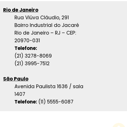
Rio de Janeiro
Rua Viúva Cláudio, 291
Bairro Industrial do Jacaré
Rio de Janeiro – RJ – CEP:
20970-031
Telefone:
(21) 3278-8069
(21) 3995-7512
São Paulo
Avenida Paulista 1636 / sala
1407
Telefone:
(11) 5555-6087