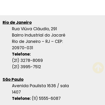
Rio de Janeiro
Rua Viúva Cláudio, 291
Bairro Industrial do Jacaré
Rio de Janeiro – RJ – CEP:
20970-031
Telefone:
(21) 3278-8069
(21) 3995-7512
São Paulo
Avenida Paulista 1636 / sala
1407
Telefone:
(11) 5555-6087