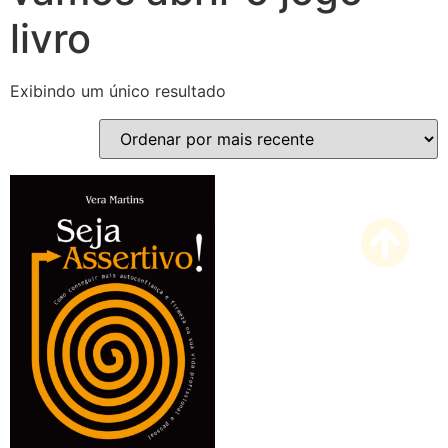
livro
Exibindo um único resultado