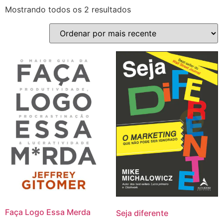
Mostrando todos os 2 resultados
Faça Logo Essa Merda
Seja diferente