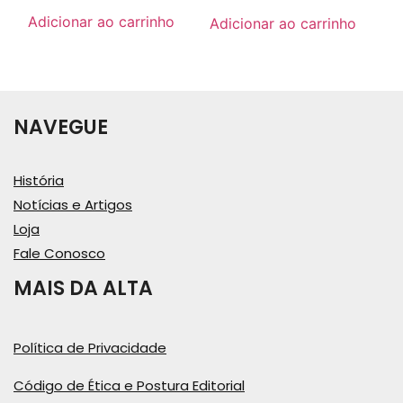
Adicionar ao carrinho
Adicionar ao carrinho
NAVEGUE
História
Notícias e Artigos
Loja
Fale Conosco
MAIS DA ALTA
Política de Privacidade
Código de Ética e Postura Editorial