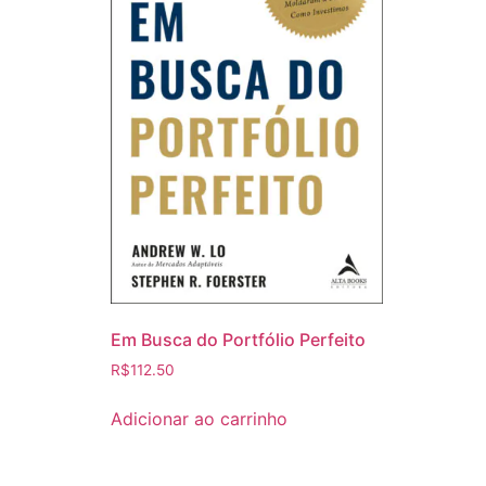
Em Busca do Portfólio Perfeito
R$
112.50
Adicionar ao carrinho