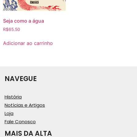
Seja como a água
R$
65.50
Adicionar ao carrinho
NAVEGUE
História
Notícias e Artigos
Loja
Fale Conosco
MAIS DA ALTA