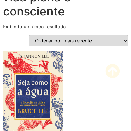
consciente
Exibindo um único resultado