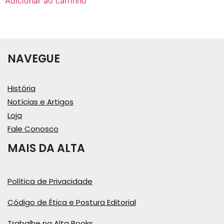
Adicionar ao carrinho
NAVEGUE
História
Notícias e Artigos
Loja
Fale Conosco
MAIS DA ALTA
Política de Privacidade
Código de Ética e Postura Editorial
Trabalhe na Alta Books