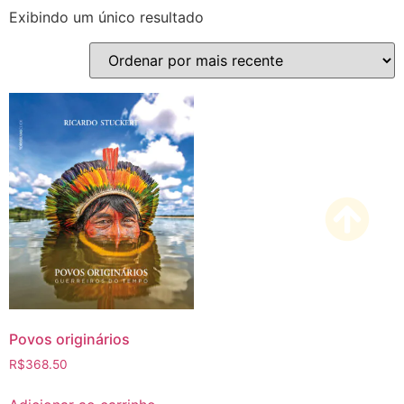
Exibindo um único resultado
Povos originários
R$
368.50