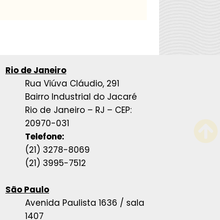
Rio de Janeiro
Rua Viúva Cláudio, 291
Bairro Industrial do Jacaré
Rio de Janeiro – RJ – CEP:
20970-031
Telefone:
(21) 3278-8069
(21) 3995-7512
São Paulo
Avenida Paulista 1636 / sala
1407