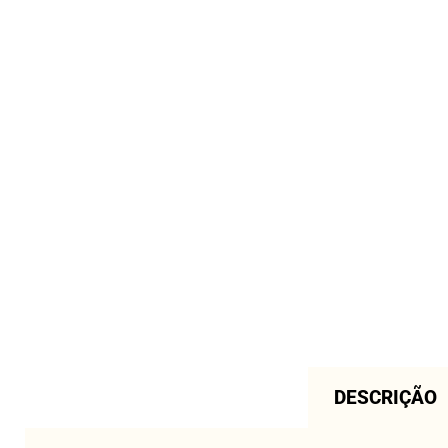
DESCRIÇÃO