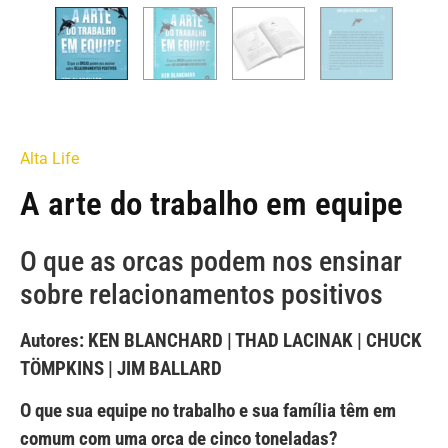
Alta Life
A arte do trabalho em equipe
O que as orcas podem nos ensinar
sobre relacionamentos positivos
Autores: KEN BLANCHARD | THAD LACINAK | CHUCK
TÖMPKINS | JIM BALLARD
O que sua equipe no trabalho e sua família têm em
comum com uma orca de cinco toneladas?