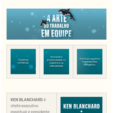
KEN BLANCHARD
é
chefe-executivo
espiritual e presidente