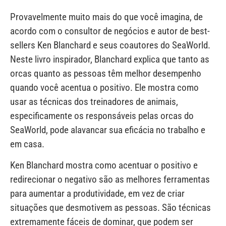
Provavelmente muito mais do que você imagina, de
acordo com o consultor de negócios e autor de best-
sellers Ken Blanchard e seus coautores do SeaWorld.
Neste livro inspirador, Blanchard explica que tanto as
orcas quanto as pessoas têm melhor desempenho
quando você acentua o positivo. Ele mostra como
usar as técnicas dos treinadores de animais,
especificamente os responsáveis pelas orcas do
SeaWorld, pode alavancar sua eficácia no trabalho e
em casa.
Ken Blanchard mostra como acentuar o positivo e
redirecionar o negativo são as melhores ferramentas
para aumentar a produtividade, em vez de criar
situações que desmotivem as pessoas. São técnicas
extremamente fáceis de dominar, que podem ser