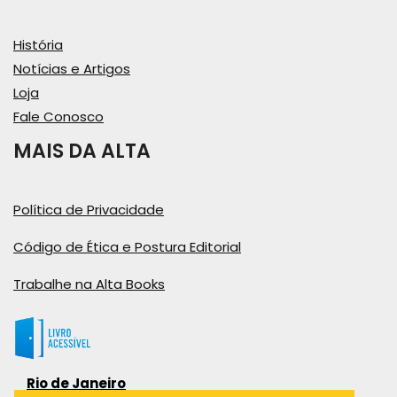
História
Notícias e Artigos
Loja
Fale Conosco
MAIS DA ALTA
Política de Privacidade
Código de Ética e Postura Editorial
Trabalhe na Alta Books
Rio de Janeiro