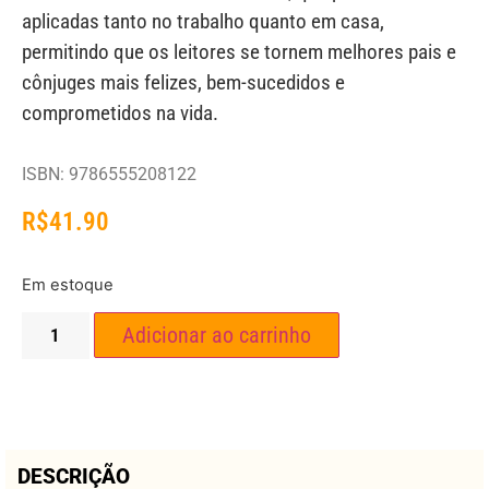
aplicadas tanto no trabalho quanto em casa,
permitindo que os leitores se tornem melhores pais e
cônjuges mais felizes, bem-sucedidos e
comprometidos na vida.
ISBN: 9786555208122
R$
41.90
Em estoque
Adicionar ao carrinho
DESCRIÇÃO