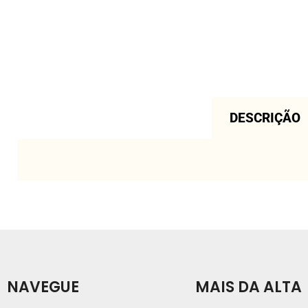
DESCRIÇÃO
NAVEGUE
MAIS DA ALTA