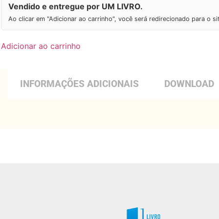
Vendido e entregue por UM LIVRO.
Ao clicar em "Adicionar ao carrinho", você será redirecionado para o s
Adicionar ao carrinho
INFORMAÇÕES ADICIONAIS
DOWNLOAD