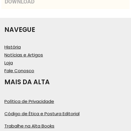
DOWNLOAD
NAVEGUE
História
Notícias e Artigos
Loja
Fale Conosco
MAIS DA ALTA
Política de Privacidade
Código de Ética e Postura Editorial
Trabalhe na Alta Books