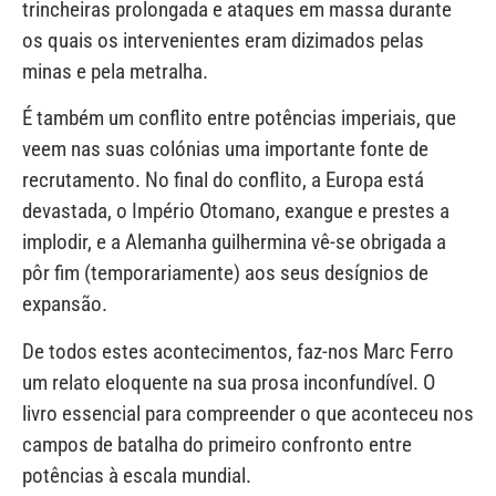
trincheiras prolongada e ataques em massa durante
os quais os intervenientes eram dizimados pelas
minas e pela metralha.
É também um conflito entre potências imperiais, que
veem nas suas colónias uma importante fonte de
recrutamento. No final do conflito, a Europa está
devastada, o Império Otomano, exangue e prestes a
implodir, e a Alemanha guilhermina vê-se obrigada a
pôr fim (temporariamente) aos seus desígnios de
expansão.
De todos estes acontecimentos, faz-nos Marc Ferro
um relato eloquente na sua prosa inconfundível. O
livro essencial para compreender o que aconteceu nos
campos de batalha do primeiro confronto entre
potências à escala mundial.