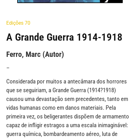
Edições 70
A Grande Guerra 1914-1918
Ferro, Marc (Autor)
–
Considerada por muitos a antecâmara dos horrores
que se seguiriam, a Grande Guerra (1914?1918)
causou uma devastação sem precedentes, tanto em
vidas humanas como em danos materiais. Pela
primeira vez, os beligerantes dispõem de armamento
capaz de infligir estragos a uma escala inimaginável:
guerra química, bombardeamento aéreo, luta de