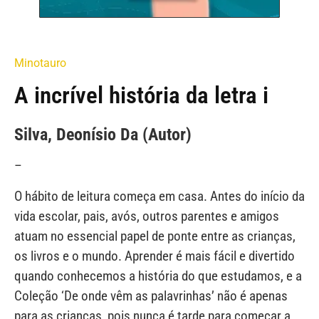
Minotauro
A incrível história da letra i
Silva, Deonísio Da (Autor)
–
O hábito de leitura começa em casa. Antes do início da
vida escolar, pais, avós, outros parentes e amigos
atuam no essencial papel de ponte entre as crianças,
os livros e o mundo. Aprender é mais fácil e divertido
quando conhecemos a história do que estudamos, e a
Coleção ‘De onde vêm as palavrinhas’ não é apenas
para as crianças, pois nunca é tarde para começar a