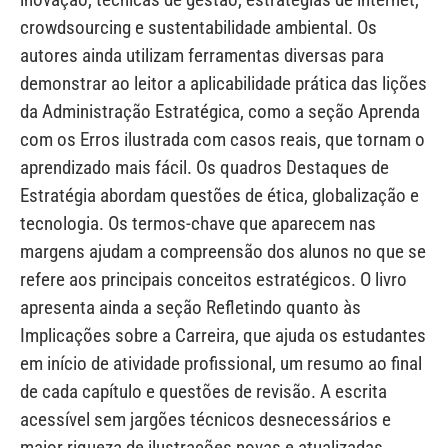
crowdsourcing e sustentabilidade ambiental. Os
autores ainda utilizam ferramentas diversas para
demonstrar ao leitor a aplicabilidade prática das lições
da Administração Estratégica, como a seção Aprenda
com os Erros ilustrada com casos reais, que tornam o
aprendizado mais fácil. Os quadros Destaques de
Estratégia abordam questões de ética, globalização e
tecnologia. Os termos-chave que aparecem nas
margens ajudam a compreensão dos alunos no que se
refere aos principais conceitos estratégicos. O livro
apresenta ainda a seção Refletindo quanto às
Implicações sobre a Carreira, que ajuda os estudantes
em início de atividade profissional, um resumo ao final
de cada capítulo e questões de revisão. A escrita
acessível sem jargões técnicos desnecessários e
maior riqueza de ilustrações novas e atualizadas