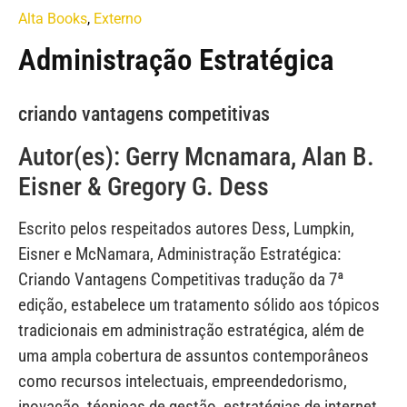
Alta Books
,
Externo
Administração Estratégica
criando vantagens competitivas
Autor(es): Gerry Mcnamara, Alan B.
Eisner & Gregory G. Dess
Escrito pelos respeitados autores Dess, Lumpkin,
Eisner e McNamara, Administração Estratégica:
Criando Vantagens Competitivas tradução da 7ª
edição, estabelece um tratamento sólido aos tópicos
tradicionais em administração estratégica, além de
uma ampla cobertura de assuntos contemporâneos
como recursos intelectuais, empreendedorismo,
inovação, técnicas de gestão, estratégias de internet,