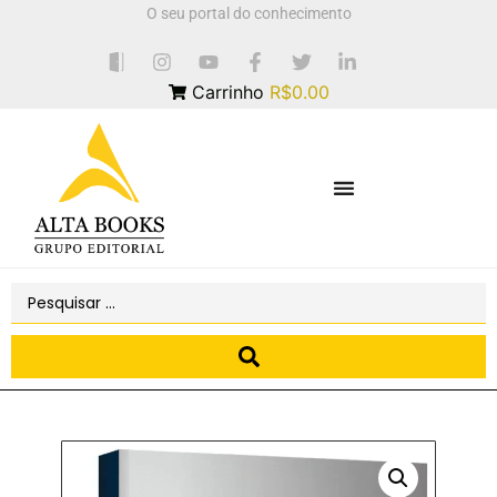
O seu portal do conhecimento
Carrinho
R$0.00