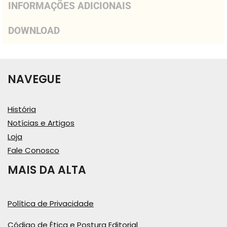
INFORMAÇÕES ADICIONAIS
DOWNLOAD
NAVEGUE
História
Notícias e Artigos
Loja
Fale Conosco
MAIS DA ALTA
Política de Privacidade
Código de Ética e Postura Editorial