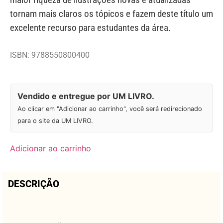
tornam mais claros os tópicos e fazem deste título um
excelente recurso para estudantes da área.
ISBN: 9788550800400
Vendido e entregue por UM LIVRO.
Ao clicar em "Adicionar ao carrinho", você será redirecionado
para o site da UM LIVRO.
Adicionar ao carrinho
DESCRIÇÃO