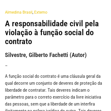
Almedina Brasil
,
Externo
A responsabilidade civil pela
violação à função social do
contrato
Silvestre, Gilberto Fachetti (Autor)
–
A função social do contrato é uma cláusula geral da
qual decorre um conjunto de deveres de proteção da
liberdade de contratar. Tais deveres indicam o
parâmetro para o correto exercício da livre iniciativa
das pessoas, sem que a liberdade de um interfira
ilicitamente na esfera jurídica do outro. Tais deveres