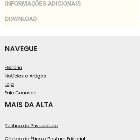
INFORMAÇÕES ADICIONAIS
DOWNLOAD
NAVEGUE
História
Notícias e Artigos
Loja
Fale Conosco
MAIS DA ALTA
Política de Privacidade
Código de Ética e Postura Editorial