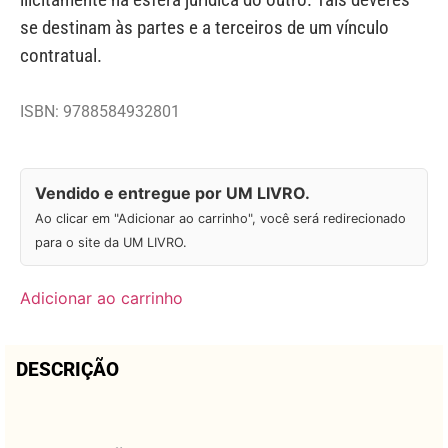
se destinam às partes e a terceiros de um vínculo
contratual.
ISBN: 9788584932801
Vendido e entregue por UM LIVRO.
Ao clicar em "Adicionar ao carrinho", você será redirecionado
para o site da UM LIVRO.
Adicionar ao carrinho
DESCRIÇÃO