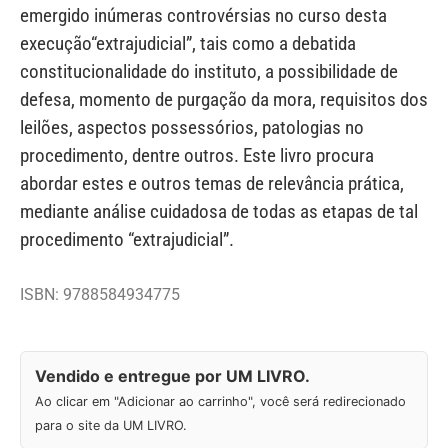
emergido inúmeras controvérsias no curso desta
execução“extrajudicial”, tais como a debatida
constitucionalidade do instituto, a possibilidade de
defesa, momento de purgação da mora, requisitos dos
leilões, aspectos possessórios, patologias no
procedimento, dentre outros. Este livro procura
abordar estes e outros temas de relevância prática,
mediante análise cuidadosa de todas as etapas de tal
procedimento “extrajudicial”.
ISBN: 9788584934775
Vendido e entregue por UM LIVRO.
Ao clicar em "Adicionar ao carrinho", você será redirecionado
para o site da UM LIVRO.