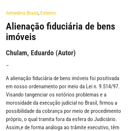
Almedina Brasil
,
Externo
Alienação fiduciária de bens
imóveis
Chulam, Eduardo (Autor)
–
A alienação fiduciária de bens imóveis foi positivada
em nosso ordenamento por meio da Lei n. 9.514/97.
Visando tangenciar os notórios problemas e a
morosidade da execução judicial no Brasil, firmou a
possibilidade da cobrança por meio de procedimento
próprio, o qual tramita fora da esfera do Judiciário.
Assim,e de forma análoga ao trâmite executivo, têm