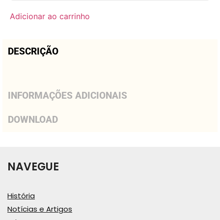
Adicionar ao carrinho
DESCRIÇÃO
INFORMAÇÕES ADICIONAIS
DOWNLOAD
NAVEGUE
História
Notícias e Artigos