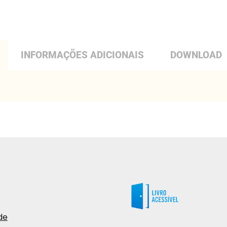
INFORMAÇÕES ADICIONAIS
DOWNLOAD
de