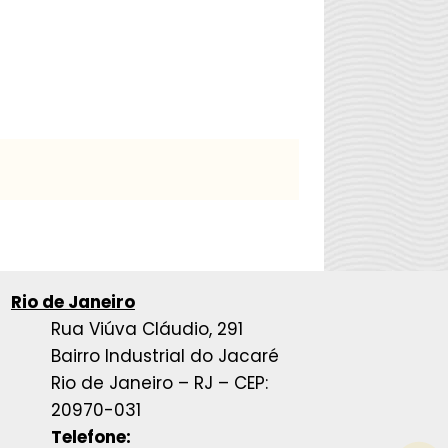
Rio de Janeiro
Rua Viúva Cláudio, 291
Bairro Industrial do Jacaré
Rio de Janeiro – RJ – CEP:
20970-031
Telefone: