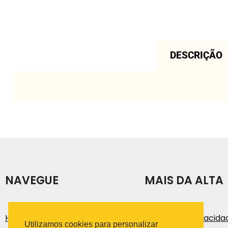
DESCRIÇÃO
NAVEGUE
MAIS DA ALTA
História
Política de Privacida
Utilizamos cookies para personalizar