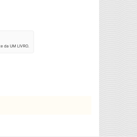
ite da UM LIVRO.