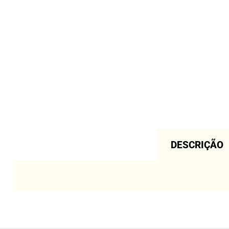
DESCRIÇÃO