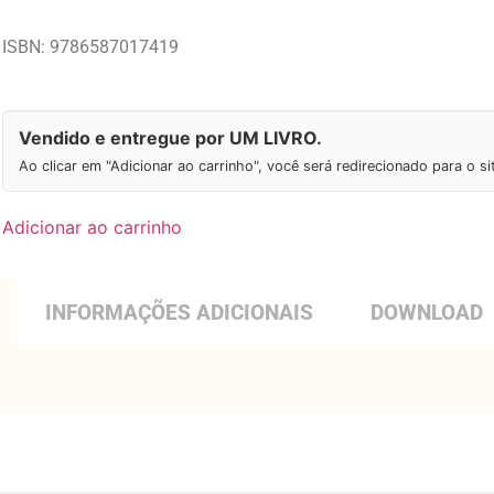
ISBN: 9786587017419
Vendido e entregue por UM LIVRO.
Ao clicar em "Adicionar ao carrinho", você será redirecionado para o s
Adicionar ao carrinho
INFORMAÇÕES ADICIONAIS
DOWNLOAD