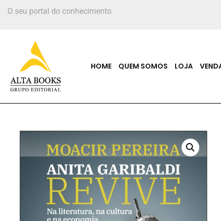
O seu portal do conhecimento
HOME
QUEM SOMOS
LOJA
VEND