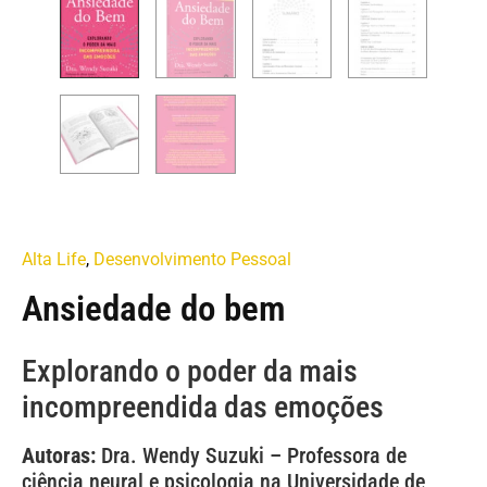
Alta Life
,
Desenvolvimento Pessoal
Ansiedade do bem
Explorando o poder da mais
incompreendida das emoções
Autoras:
Dra. Wendy Suzuki – Professora de
ciência neural e psicologia na Universidade de