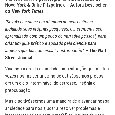
Nova York & Billie Fitzpatrick – Autora best-seller
do
New York Times
“Suzuki baseia-se em décadas de neurociência,
incluindo suas próprias pesquisas, e incrementa seu
aprendizado com um pouco de narrativa pessoal, para
criar um guia prático e apoiado pela ciência para
aqueles que buscam essa transformação.”
–
The Wall
Street Journal
Vivemos a era da ansiedade, uma situação que muitas
vezes nos faz sentir como se estivéssemos presos
em um ciclo interminável de estresse, insônia e
preocupação.
Mas e se tivéssemos uma maneira de alavancar nossa
ansiedade para nos ajudar a resolver problemas e