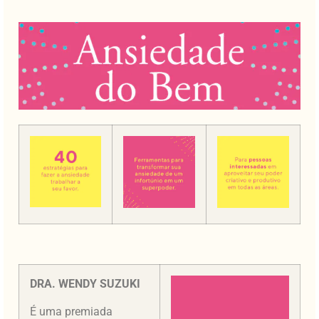
DRA. WENDY SUZUKI
É uma premiada