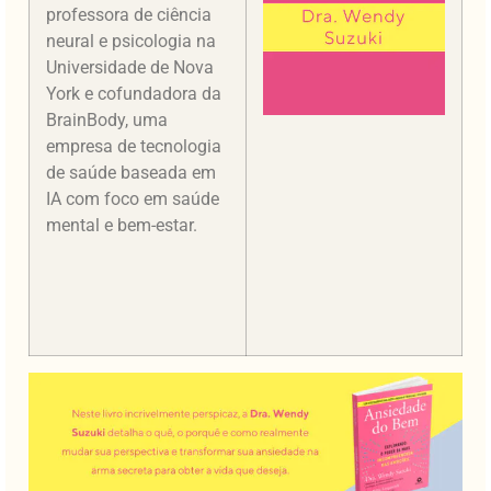
professora de ciência
neural e psicologia na
Universidade de Nova
York e cofundadora da
BrainBody, uma
empresa de tecnologia
de saúde baseada em
IA com foco em saúde
mental e bem-estar.