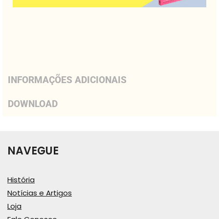
INFORMAÇÕES ADICIONAIS
DOWNLOAD
NAVEGUE
História
Notícias e Artigos
Loja