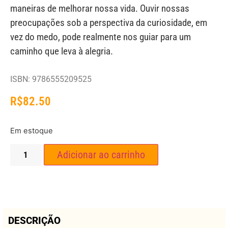
maneiras de melhorar nossa vida. Ouvir nossas
preocupações sob a perspectiva da curiosidade, em
vez do medo, pode realmente nos guiar para um
caminho que leva à alegria.
ISBN: 9786555209525
R$
82.50
Em estoque
Adicionar ao carrinho
DESCRIÇÃO