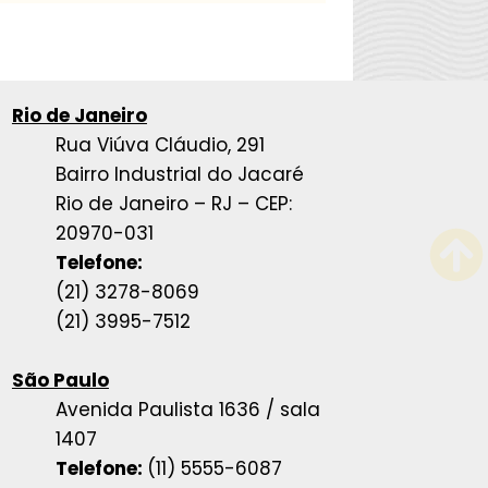
Rio de Janeiro
Rua Viúva Cláudio, 291
Bairro Industrial do Jacaré
Rio de Janeiro – RJ – CEP:
20970-031
Telefone:
(21) 3278-8069
(21) 3995-7512
São Paulo
Avenida Paulista 1636 / sala
1407
Telefone:
(11) 5555-6087