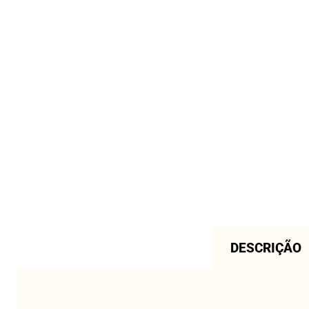
DESCRIÇÃO