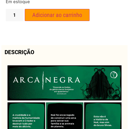
Em estoque
Adicionar ao carrinho
DESCRIÇÃO