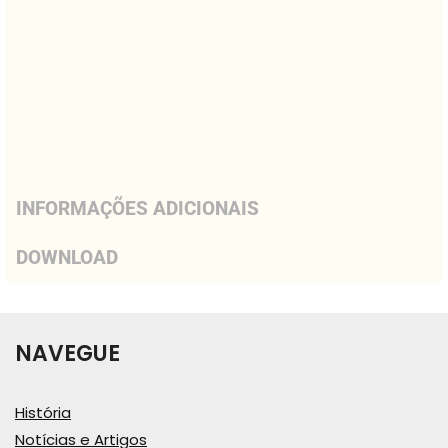
INFORMAÇÕES ADICIONAIS
DOWNLOAD
NAVEGUE
História
Notícias e Artigos